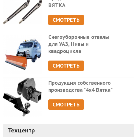
ВЯТКА
СМОТРЕТЬ
Снегоуборочные отвалы
для УАЗ, Нивы и
квадроцикла
СМОТРЕТЬ
Продукция собственного
производства "4х4 Вятка"
СМОТРЕТЬ
Техцентр