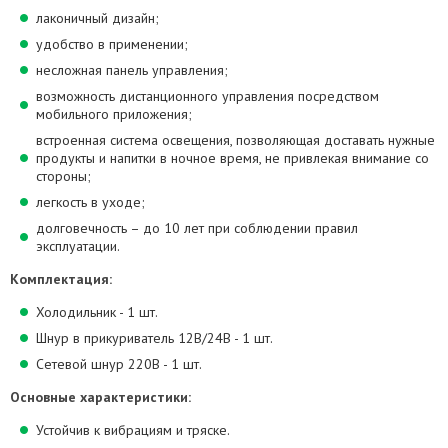
лаконичный дизайн;
удобство в применении;
несложная панель управления;
возможность дистанционного управления посредством
мобильного приложения;
встроенная система освещения, позволяющая доставать нужные
продукты и напитки в ночное время, не привлекая внимание со
стороны;
легкость в уходе;
долговечность – до 10 лет при соблюдении правил
эксплуатации.
Комплектация:
Холодильник - 1 шт.
Шнур в прикуриватель 12В/24В - 1 шт.
Сетевой шнур 220В - 1 шт.
Основные характеристики:
Устойчив к вибрациям и тряске.