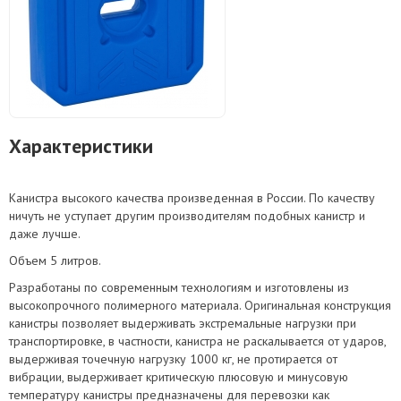
Характеристики
Канистра высокого качества произведенная в России. По качеству
ничуть не уступает другим производителям подобных канистр и
даже лучше.
Объем 5 литров.
Разработаны по современным технологиям и изготовлены из
высокопрочного полимерного материала. Оригинальная конструкция
канистры позволяет выдерживать экстремальные нагрузки при
транспортировке, в частности, канистра не раскалывается от ударов,
выдерживая точечную нагрузку 1000 кг, не протирается от
вибрации, выдерживает критическую плюсовую и минусовую
температуру канистры предназначены для перевозки как