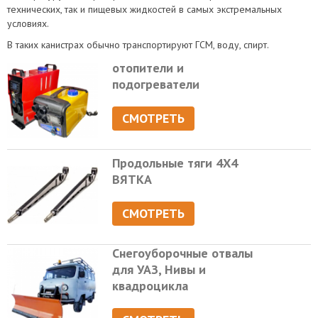
технических, так и пищевых жидкостей в самых экстремальных
условиях.
В таких канистрах обычно транспортируют ГСМ, воду, спирт.
отопители и
подогреватели
СМОТРЕТЬ
Продольные тяги 4Х4
ВЯТКА
СМОТРЕТЬ
Снегоуборочные отвалы
для УАЗ, Нивы и
квадроцикла