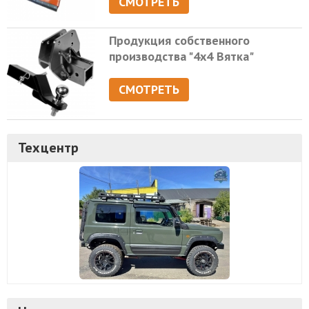
СМОТРЕТЬ
Продукция собственного
производства "4х4 Вятка"
СМОТРЕТЬ
Техцентр