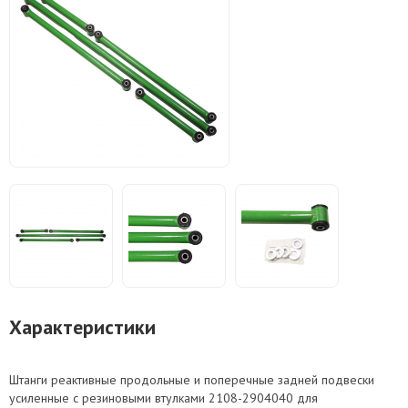
Характеристики
Штанги реактивные продольные и поперечные задней подвески
усиленные с резиновыми втулками 2108-2904040 для