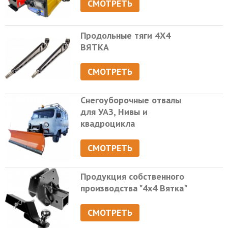
СМОТРЕТЬ
Продольные тяги 4Х4
ВЯТКА
СМОТРЕТЬ
Снегоуборочные отвалы
для УАЗ, Нивы и
квадроцикла
СМОТРЕТЬ
Продукция собственного
производства "4х4 Вятка"
СМОТРЕТЬ