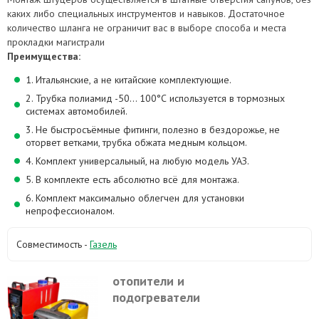
каких либо специальных инструментов и навыков. Достаточное
количество шланга не ограничит вас в выборе способа и места
прокладки магистрали
Преимущества:
1. Итальянские, а не китайские комплектующие.
2. Трубка полиамид -50… 100°С используется в тормозных
системах автомобилей.
3. Не быстросъёмные фитинги, полезно в бездорожье, не
оторвет ветками, трубка обжата медным кольцом.
4. Комплект универсальный, на любую модель УАЗ.
5. В комплекте есть абсолютно всё для монтажа.
6. Комплект максимально облегчен для установки
непрофессионалом.
Совместимость -
Газель
отопители и
подогреватели