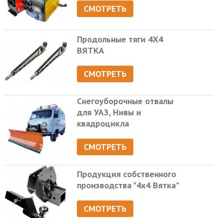
СМОТРЕТЬ
Продольные тяги 4Х4
ВЯТКА
СМОТРЕТЬ
Снегоуборочные отвалы
для УАЗ, Нивы и
квадроцикла
СМОТРЕТЬ
Продукция собственного
производства "4х4 Вятка"
СМОТРЕТЬ