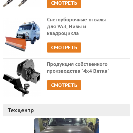
СМОТРЕТЬ
Снегоуборочные отвалы
для УАЗ, Нивы и
квадроцикла
СМОТРЕТЬ
Продукция собственного
производства "4х4 Вятка"
СМОТРЕТЬ
Техцентр