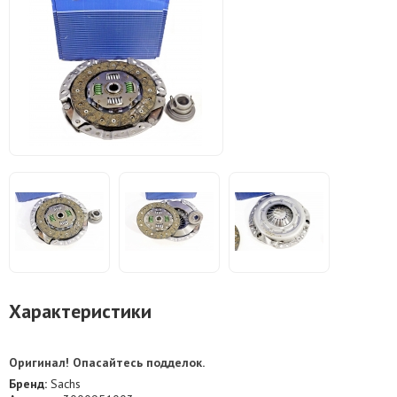
Характеристики
Оригинал! Опасайтесь подделок.
Бренд:
Sachs