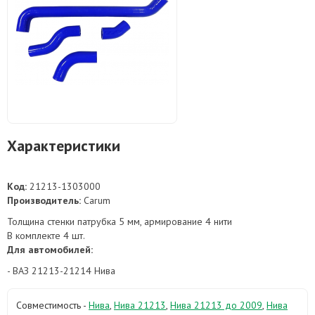
Характеристики
Код:
21213-1303000
Производитель:
Carum
Толщина стенки патрубка 5 мм, армирование 4 нити
В комплекте 4 шт.
Для автомобилей:
- ВАЗ 21213-21214 Нива
Совместимость -
Нива
,
Нива 21213
,
Нива 21213 до 2009
,
Нива