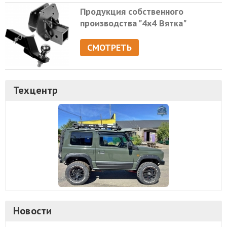
Продукция собственного
производства "4х4 Вятка"
СМОТРЕТЬ
Техцентр
Новости