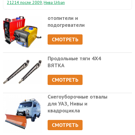
21214 после 2009
,
Нива Urban
отопители и
подогреватели
СМОТРЕТЬ
Продольные тяги 4Х4
ВЯТКА
СМОТРЕТЬ
Снегоуборочные отвалы
для УАЗ, Нивы и
квадроцикла
СМОТРЕТЬ