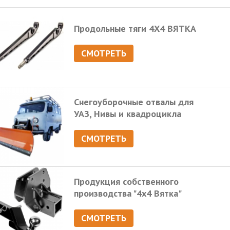
Продольные тяги 4Х4 ВЯТКА
СМОТРЕТЬ
Снегоуборочные отвалы для
УАЗ, Нивы и квадроцикла
СМОТРЕТЬ
Продукция собственного
производства "4х4 Вятка"
СМОТРЕТЬ