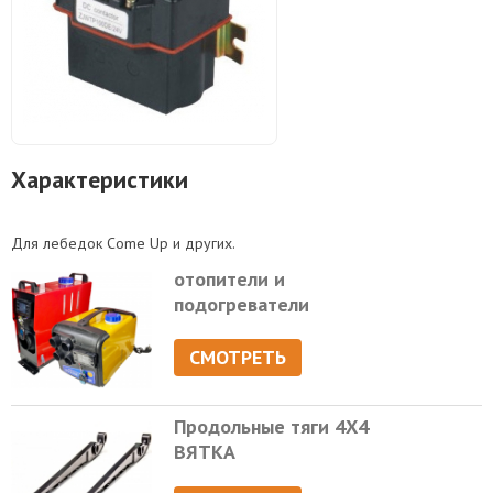
Характеристики
Для лебедок Come Up и других.
отопители и
подогреватели
СМОТРЕТЬ
Продольные тяги 4Х4
ВЯТКА