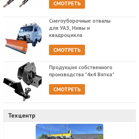
СМОТРЕТЬ
Снегоуборочные отвалы
для УАЗ, Нивы и
квадроцикла
СМОТРЕТЬ
Продукция собственного
производства "4х4 Вятка"
СМОТРЕТЬ
Техцентр