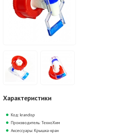
Характеристики
Код: krandisp
Производитель: ТехноХим
Аксессуары: Крышка-кран