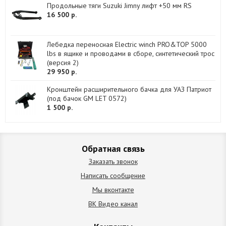
Продольные тяги Suzuki Jimny лифт +50 мм RS
16 500 р.
Лебедка переносная Electric winch PRO&TOP 5000
lbs в ящике и проводами в сборе, синтетический трос
(версия 2)
29 950 р.
Кронштейн расширительного бачка для УАЗ Патриот
(под бачок GM LET 0572)
1 500 р.
Обратная связь
Заказать звонок
Написать сообщение
Мы вконтакте
ВК Видео канал