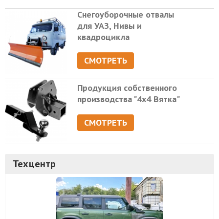
Снегоуборочные отвалы
для УАЗ, Нивы и
квадроцикла
СМОТРЕТЬ
Продукция собственного
производства "4х4 Вятка"
СМОТРЕТЬ
Техцентр