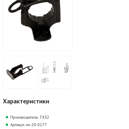
Характеристики
Производитель: TX52
Артикул: nn-20-0177