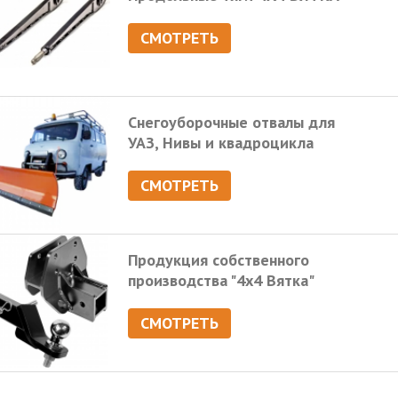
СМОТРЕТЬ
Снегоуборочные отвалы для
УАЗ, Нивы и квадроцикла
СМОТРЕТЬ
Продукция собственного
производства "4х4 Вятка"
СМОТРЕТЬ