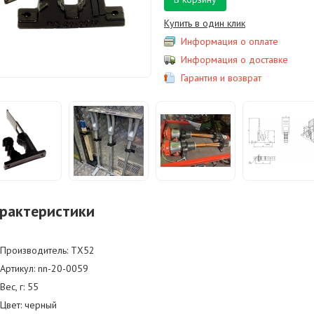
Купить в один клик
Информация о оплате
Информация о доставке
Гарантия и возврат
рактеристики
Производитель: TX52
Артикул: nn-20-0059
Вес, г: 55
Цвет: черный