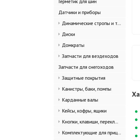
Герметик для шин
Датчики и приборы
Динамические стропы и такелаж
Диски
Домкраты
Запчасти для вездеходов
Запчасти для снегоходов
Защитные покрытия
Канистры, баки, помпы
Ха
Карданные валы
Кейсы, кофры, ящики
Кнопки, клавиши, переключатели
Комплектующие для прицепов