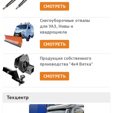
СМОТРЕТЬ
Снегоуборочные отвалы
для УАЗ, Нивы и
квадроцикла
СМОТРЕТЬ
Продукция собственного
производства "4х4 Вятка"
СМОТРЕТЬ
Техцентр