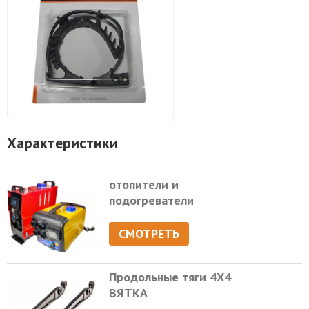
Характеристики
отопители и
подогреватели
СМОТРЕТЬ
Продольные тяги 4Х4
ВЯТКА