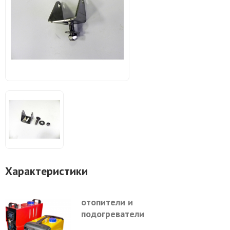
Характеристики
отопители и
подогреватели