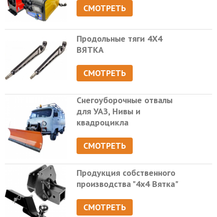
СМОТРЕТЬ
Продольные тяги 4Х4
ВЯТКА
СМОТРЕТЬ
Снегоуборочные отвалы
для УАЗ, Нивы и
квадроцикла
СМОТРЕТЬ
Продукция собственного
производства "4х4 Вятка"
СМОТРЕТЬ