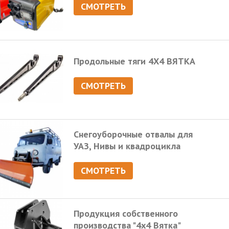
СМОТРЕТЬ
Продольные тяги 4Х4 ВЯТКА
СМОТРЕТЬ
Снегоуборочные отвалы для
УАЗ, Нивы и квадроцикла
СМОТРЕТЬ
Продукция собственного
производства "4х4 Вятка"