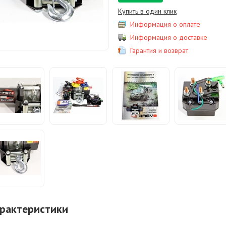
Купить в один клик
Информация о оплате
Информация о доставке
Гарантия и возврат
рактеристики