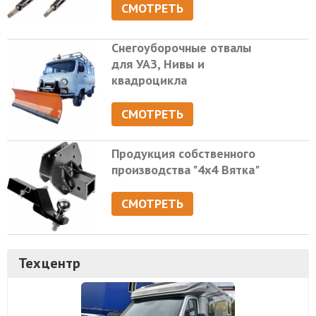
СМОТРЕТЬ
Снегоуборочные отвалы
для УАЗ, Нивы и
квадроцикла
СМОТРЕТЬ
Продукция собственного
производства "4х4 Вятка"
СМОТРЕТЬ
Техцентр