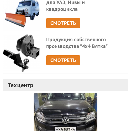
для УАЗ, Нивы и
квадроцикла
СМОТРЕТЬ
Продукция собственного
производства "4х4 Вятка"
СМОТРЕТЬ
Техцентр