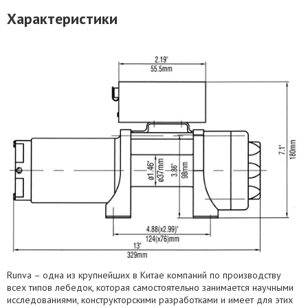
Характеристики
Runva – одна из крупнейших в Китае компаний по производству
всех типов лебедок, которая самостоятельно занимается научными
исследованиями, конструкторскими разработками и имеет для этих