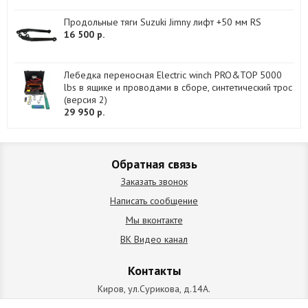
Продольные тяги Suzuki Jimny лифт +50 мм RS
16 500 р.
Лебедка переносная Electric winch PRO&TOP 5000
lbs в ящике и проводами в сборе, синтетический трос
(версия 2)
29 950 р.
Обратная связь
Заказать звонок
Написать сообщение
Мы вконтакте
ВК Видео канал
Контакты
Киров, ул.Сурикова, д.14А.
схема проезда