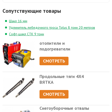
Cопутствующие товары
Шакл 16 мм
Удлинитель лебедочного троса Tplus 8 тонн 20 метров
Софт-шакл СТК 9 тонн
отопители и
подогреватели
СМОТРЕТЬ
Продольные тяги 4Х4
ВЯТКА
СМОТРЕТЬ
Снегоуборочные отвалы