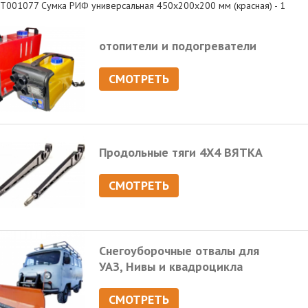
Т001077 Сумка РИФ универсальная 450х200х200 мм (красная) - 1
отопители и подогреватели
СМОТРЕТЬ
Продольные тяги 4Х4 ВЯТКА
СМОТРЕТЬ
Снегоуборочные отвалы для
УАЗ, Нивы и квадроцикла
СМОТРЕТЬ