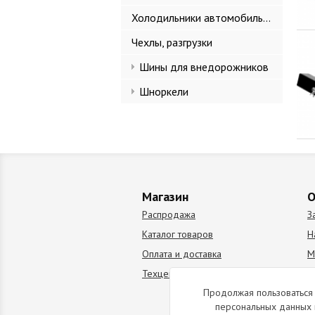
Холодильники автомобильные
Чехлы, разгрузки
Шины для внедорожников
Шноркели
Магазин
О
Распродажа
З
Каталог товаров
Н
Оплата и доставка
М
Техцентр
В
Продолжая пользоваться 
персональных данных 