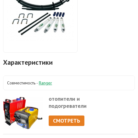
Характеристики
Совместимость -
Ranger
отопители и
подогреватели
СМОТРЕТЬ