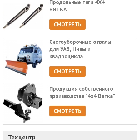
Продольные тяги 4Х4
ВЯТКА
СМОТРЕТЬ
Снегоуборочные отвалы
для УАЗ, Нивы и
квадроцикла
СМОТРЕТЬ
Продукция собственного
производства "4х4 Вятка"
СМОТРЕТЬ
Техцентр