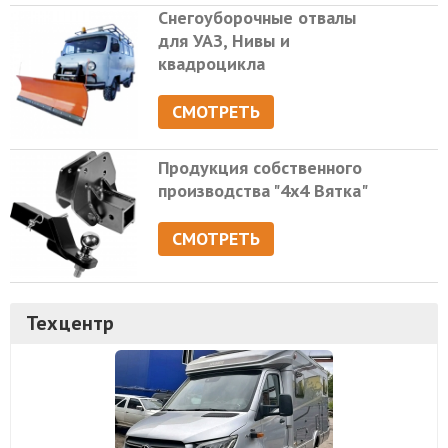
Снегоуборочные отвалы
для УАЗ, Нивы и
квадроцикла
СМОТРЕТЬ
Продукция собственного
производства "4х4 Вятка"
СМОТРЕТЬ
Техцентр