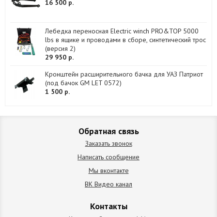
16 500 р.
Лебедка переносная Electric winch PRO&TOP 5000
lbs в ящике и проводами в сборе, синтетический трос
(версия 2)
29 950 р.
Кронштейн расширительного бачка для УАЗ Патриот
(под бачок GM LET 0572)
1 500 р.
Обратная связь
Заказать звонок
Написать сообщение
Мы вконтакте
ВК Видео канал
Контакты