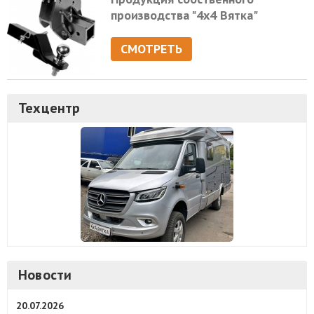
производства "4х4 Вятка"
СМОТРЕТЬ
Техцентр
Новости
20.07.2026