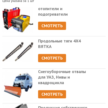
Цена указана за 1 шт
отопители и
подогреватели
СМОТРЕТЬ
Продольные тяги 4Х4
ВЯТКА
СМОТРЕТЬ
Снегоуборочные отвалы
для УАЗ, Нивы и
квадроцикла
СМОТРЕТЬ
Продукция собственного