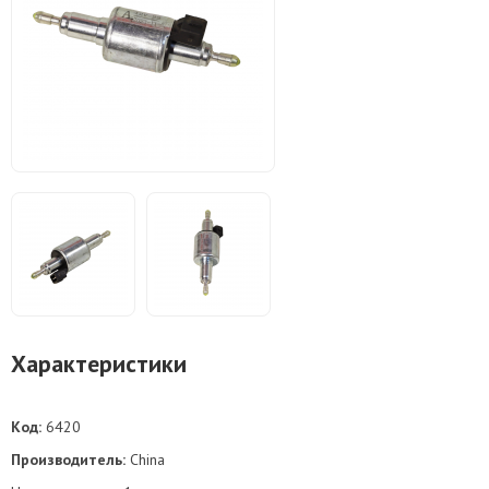
Характеристики
Код:
6420
Производитель:
China