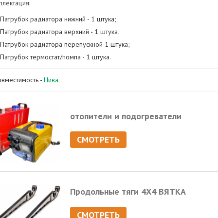
плектация:
Патрубок радиатора нижний - 1 штука;
Патрубок радиатора верхний - 1 штука;
Патрубок радиатора перепускной 1 штука;
Патрубок термостат/помпа - 1 штука.
овместимость -
Нива
отопители и подогреватели
СМОТРЕТЬ
Продольные тяги 4Х4 ВЯТКА
СМОТРЕТЬ