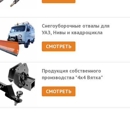
Снегоуборочные отвалы для
УАЗ, Нивы и квадроцикла
СМОТРЕТЬ
Продукция собственного
производства "4х4 Вятка"
СМОТРЕТЬ