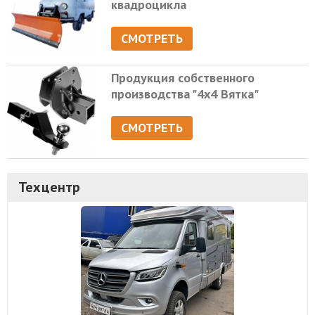
квадроцикла
СМОТРЕТЬ
Продукция собственного
производства "4х4 Вятка"
СМОТРЕТЬ
Техцентр