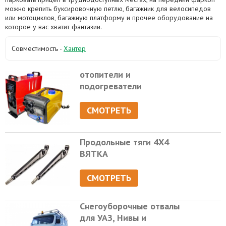
можно крепить буксировочную петлю, багажник для велосипедов
или мотоциклов, багажную платформу и прочее оборудование на
которое у вас хватит фантазии.
Совместимость -
Хантер
отопители и
подогреватели
СМОТРЕТЬ
Продольные тяги 4Х4
ВЯТКА
СМОТРЕТЬ
Снегоуборочные отвалы
для УАЗ, Нивы и