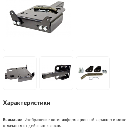
Характеристики
Внимание!
Изображение носит информационный характер и может
отличаться от действительности.