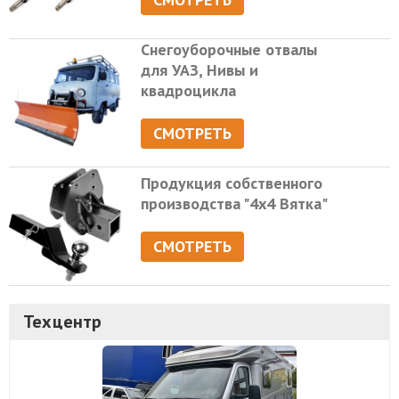
Снегоуборочные отвалы
для УАЗ, Нивы и
квадроцикла
СМОТРЕТЬ
Продукция собственного
производства "4х4 Вятка"
СМОТРЕТЬ
Техцентр