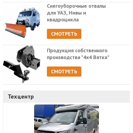
Снегоуборочные отвалы
для УАЗ, Нивы и
квадроцикла
СМОТРЕТЬ
Продукция собственного
производства "4х4 Вятка"
СМОТРЕТЬ
Техцентр