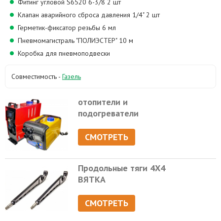
Фитинг угловой S6520 6-3/8 2 шт
Клапан аварийного сброса давления 1/4" 2 шт
Герметик-фиксатор резьбы 6 мл
Пневмомагистраль "ПОЛИЭСТЕР" 10 м
Коробка для пневмоподвески
Совместимость -
Газель
отопители и
подогреватели
СМОТРЕТЬ
Продольные тяги 4Х4
ВЯТКА
СМОТРЕТЬ