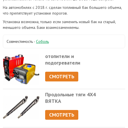
На автомобилях с 2018 г. сделан топливный бак большего объема,
что препятствует установке порогов.
Установка возможна, только если заменить новый бак на старый,
меньшего объема. Баки взаимозаменяемы.
Совместимость -
Соболь
отопители и
подогреватели
СМОТРЕТЬ
Продольные тяги 4Х4
ВЯТКА
СМОТРЕТЬ