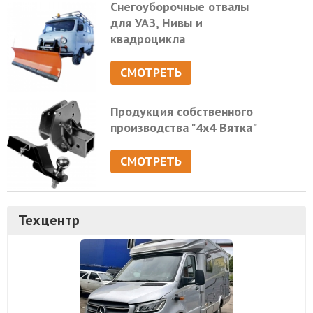
Снегоуборочные отвалы
для УАЗ, Нивы и
квадроцикла
СМОТРЕТЬ
Продукция собственного
производства "4х4 Вятка"
СМОТРЕТЬ
Техцентр