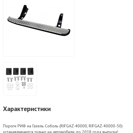
Характеристики
Пороги РИФ на Газель Соболь (RIFGAZ-40000, RIFGAZ-40000-50)
устанавливаются только на автомобили до 2018 года выпуска!