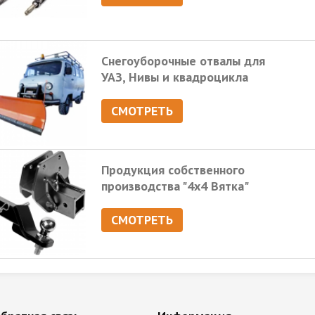
Снегоуборочные отвалы для
УАЗ, Нивы и квадроцикла
СМОТРЕТЬ
Продукция собственного
производства "4х4 Вятка"
СМОТРЕТЬ