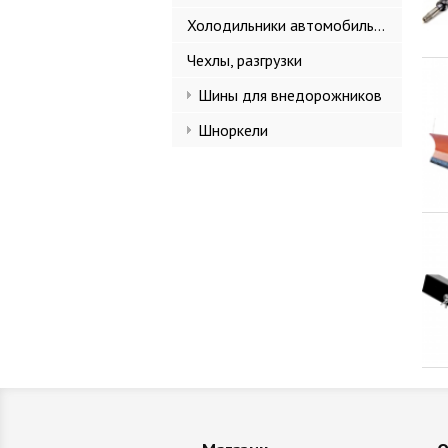
Холодильники автомобильные
Чехлы, разгрузки
Шины для внедорожников
Шноркели