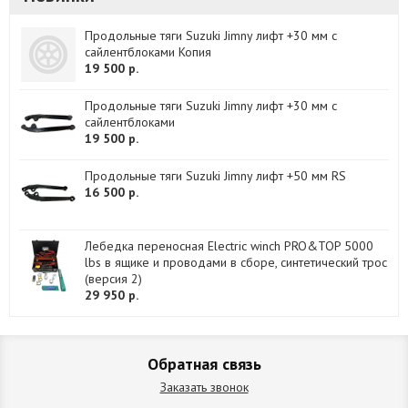
Продольные тяги Suzuki Jimny лифт +30 мм с
сайлентблоками Копия
19 500 р.
Продольные тяги Suzuki Jimny лифт +30 мм с
сайлентблоками
19 500 р.
Продольные тяги Suzuki Jimny лифт +50 мм RS
16 500 р.
Лебедка переносная Electric winch PRO&TOP 5000
lbs в ящике и проводами в сборе, синтетический трос
(версия 2)
29 950 р.
Обратная связь
Заказать звонок