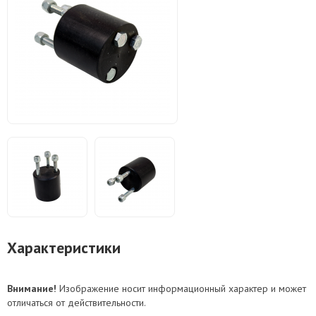
Характеристики
Внимание!
Изображение носит информационный характер и может
отличаться от действительности.