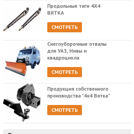
Продольные тяги 4Х4
ВЯТКА
СМОТРЕТЬ
Снегоуборочные отвалы
для УАЗ, Нивы и
квадроцикла
СМОТРЕТЬ
Продукция собственного
производства "4х4 Вятка"
СМОТРЕТЬ