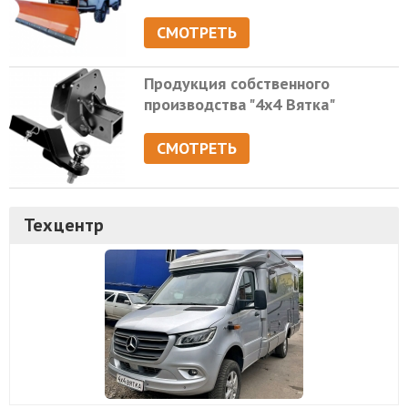
СМОТРЕТЬ
Продукция собственного
производства "4х4 Вятка"
СМОТРЕТЬ
Техцентр