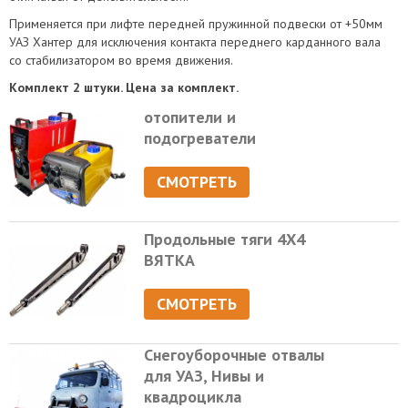
Применяется при лифте передней пружинной подвески от +50мм
УАЗ Хантер для исключения контакта переднего карданного вала
со стабилизатором во время движения.
Комплект 2 штуки. Цена за комплект.
отопители и
подогреватели
СМОТРЕТЬ
Продольные тяги 4Х4
ВЯТКА
СМОТРЕТЬ
Снегоуборочные отвалы
для УАЗ, Нивы и
квадроцикла