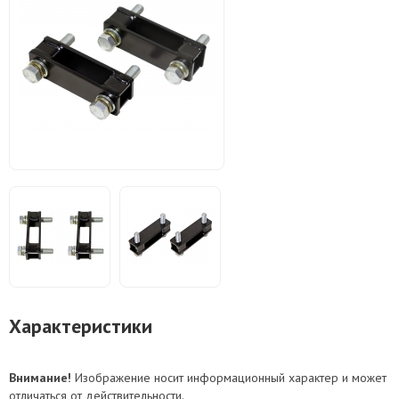
Характеристики
Внимание!
Изображение носит информационный характер и может
отличаться от действительности.