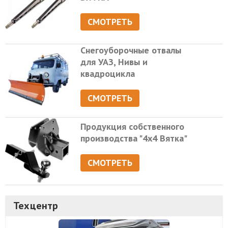
СМОТРЕТЬ
Снегоуборочные отвалы
для УАЗ, Нивы и
квадроцикла
СМОТРЕТЬ
Продукция собственного
производства "4х4 Вятка"
СМОТРЕТЬ
Техцентр