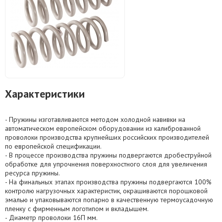
Характеристики
- Пружины изготавливаются методом холодной навивки на
автоматическом европейском оборудовании из калиброванной
проволоки производства крупнейших российских производителей
по европейской спецификации.
- В процессе производства пружины подвергаются дробеструйной
обработке для упрочнения поверхностного слоя для увеличения
ресурса пружины.
- На финальных этапах производства пружины подвергаются 100%
контролю нагрузочных характеристик, окрашиваются порошковой
эмалью и упаковываются попарно в качественную термоусадочную
пленку с фирменным логотипом и вкладышем.
- Диаметр проволоки 16П мм.