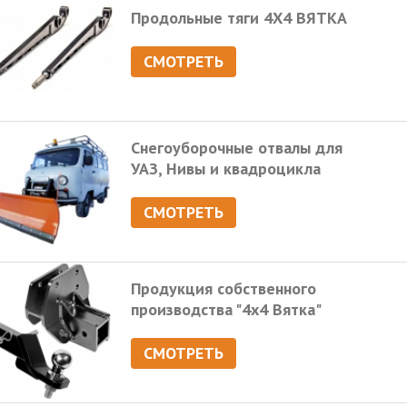
Продольные тяги 4Х4 ВЯТКА
СМОТРЕТЬ
Снегоуборочные отвалы для
УАЗ, Нивы и квадроцикла
СМОТРЕТЬ
Продукция собственного
производства "4х4 Вятка"
СМОТРЕТЬ