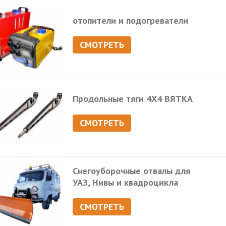
отопители и подогреватели
СМОТРЕТЬ
Продольные тяги 4Х4 ВЯТКА
СМОТРЕТЬ
Снегоуборочные отвалы для
УАЗ, Нивы и квадроцикла
СМОТРЕТЬ