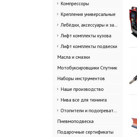
Компрессоры
Крепления универсальные
Лебёдки, аксессуары и запчасти
Лифт комплекты кузова
Лифт комплекты подвески
Масла и смазки
Мотобуксировщики Спутник
Наборы инструментов
Наше производство
Нива все для тюнинга
Отопители и подогреватели
Пневмоподвеска
Подарочные сертификаты