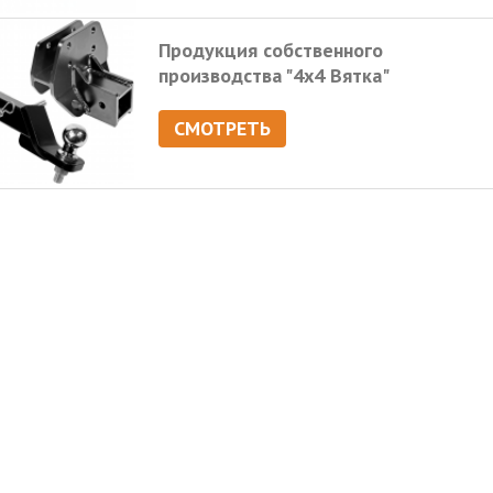
Продукция собственного
производства "4х4 Вятка"
СМОТРЕТЬ