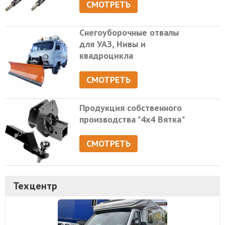
СМОТРЕТЬ
Снегоуборочные отвалы
для УАЗ, Нивы и
квадроцикла
СМОТРЕТЬ
Продукция собственного
производства "4х4 Вятка"
СМОТРЕТЬ
Техцентр