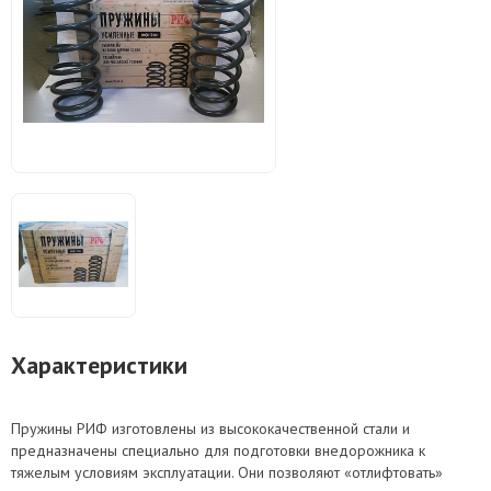
Характеристики
Пружины РИФ изготовлены из высококачественной стали и
предназначены специально для подготовки внедорожника к
тяжелым условиям эксплуатации. Они позволяют «отлифтовать»