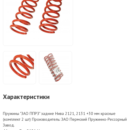
Характеристики
Пружины "ЗАО ППРЗ" задние Нива 2121, 2131 +30 мм красные
(комплект 2 шт) Производитель: ЗАО Пермский Пружинно-Рессорный
Завод.