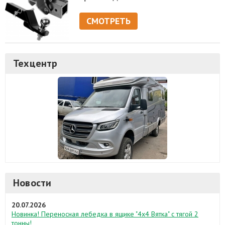
СМОТРЕТЬ
Техцентр
Новости
20.07.2026
Новинка! Переносная лебедка в ящике "4х4 Вятка" с тягой 2
тонны!