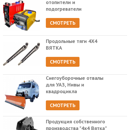
отопители и
подогреватели
СМОТРЕТЬ
Продольные тяги 4Х4
ВЯТКА
СМОТРЕТЬ
Снегоуборочные отвалы
для УАЗ, Нивы и
квадроцикла
СМОТРЕТЬ
Продукция собственного
производства "4х4 Вятка"