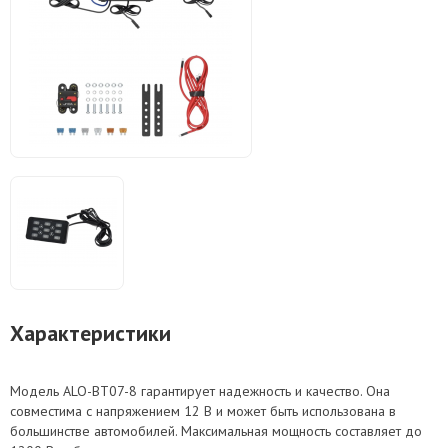
Характеристики
Модель ALO-BT07-8 гарантирует надежность и качество. Она
совместима с напряжением 12 В и может быть использована в
большинстве автомобилей. Максимальная мощность составляет до