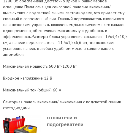
1200 Вт, обеспечивая достаточно яркое и равномерное
освещение.Пульт оснащен сенсорной панелью включения/
выключения с подсветкой синими светодиодами, что придает ему
стильный и современный вид. Главный переключатель кнопочного
типа позволяет управлять включением/выключением всех каналов
одновременно, обеспечивая максимальную удобность и
эффективность.Размеры блока управления составляют 19x3,4x10,5
см, а панели переключателя - 11,5x1,5x6,6 см, что позволяет
установить панель в любом удобном месте в салоне вашего
автомобиля.
Максимальная мощность 600 Вт-1200 Вт
Входное напряжение 12 В
Максимальный ток (общий) 60 А
Сенсорная панель включения/ выключения с подсветкой синими
светодиодами
отопители и
подогреватели