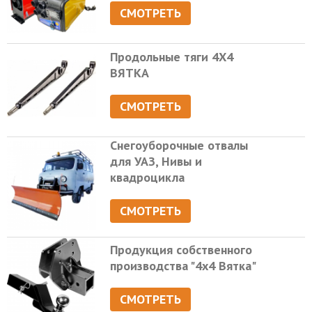
СМОТРЕТЬ
Продольные тяги 4Х4
ВЯТКА
СМОТРЕТЬ
Снегоуборочные отвалы
для УАЗ, Нивы и
квадроцикла
СМОТРЕТЬ
Продукция собственного
производства "4х4 Вятка"
СМОТРЕТЬ