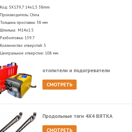
Код: 5X139,7 14x1,5 38mm
Производитель: China
Толщина проставки: 38 мм
Шпилька: М14х1.5
Разболтовка: 139.7
Колличество отверстий: 5
Центральное отверстие: 108 мм
отопители и подогреватели
СМОТРЕТЬ
Продольные тяги 4Х4 ВЯТКА
СМОТРЕТЬ