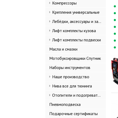
Компрессоры
Крепления универсальные
Лебёдки, аксессуары и запчасти
Лифт комплекты кузова
Лифт комплекты подвески
Масла и смазки
Мотобуксировщики Спутник
Наборы инструментов
Наше производство
Нива все для тюнинга
Отопители и подогреватели
Пневмоподвеска
Подарочные сертификаты