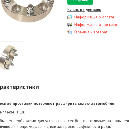
Купить в один клик
Информация о оплате
Информация о доставке
Гарантия и возврат
рактеристики
есные проставки позволяют расширить колею автомобиля.
мплекте: 1 шт.
 бывает необходимо для установки колес большего диаметра, повыше
ойчивости к опрокидыванию, или же просто эффектности ради.