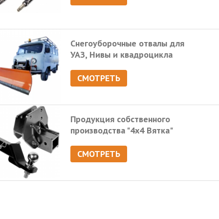
Снегоуборочные отвалы для
УАЗ, Нивы и квадроцикла
СМОТРЕТЬ
Продукция собственного
производства "4х4 Вятка"
СМОТРЕТЬ