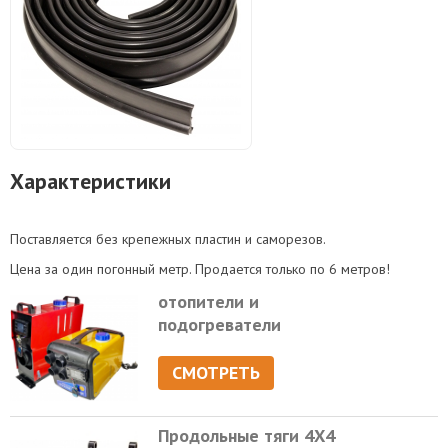
Характеристики
Поставляется без крепежных пластин и саморезов.
Цена за один погонный метр. Продается только по 6 метров!
отопители и
подогреватели
СМОТРЕТЬ
Продольные тяги 4Х4