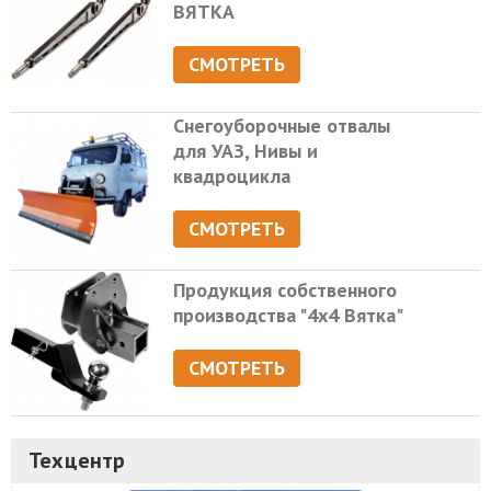
ВЯТКА
СМОТРЕТЬ
Снегоуборочные отвалы
для УАЗ, Нивы и
квадроцикла
СМОТРЕТЬ
Продукция собственного
производства "4х4 Вятка"
СМОТРЕТЬ
Техцентр