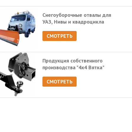
Снегоуборочные отвалы для
УАЗ, Нивы и квадроцикла
СМОТРЕТЬ
Продукция собственного
производства "4х4 Вятка"
СМОТРЕТЬ