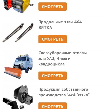
СМОТРЕТЬ
Продольные тяги 4Х4
ВЯТКА
СМОТРЕТЬ
Снегоуборочные отвалы
для УАЗ, Нивы и
квадроцикла
СМОТРЕТЬ
Продукция собственного
производства "4х4 Вятка"
СМОТРЕТЬ