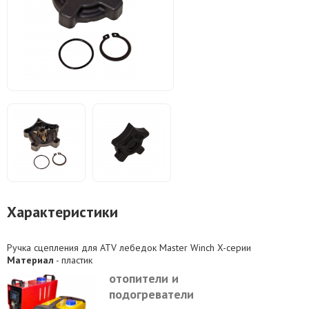
Характеристики
Ручка сцепления для ATV лебедок Master Winch X-серии
Материал
- пластик
отопители и
подогреватели