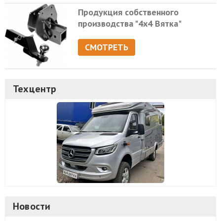
Продукция собственного
производства "4х4 Вятка"
СМОТРЕТЬ
Техцентр
Новости