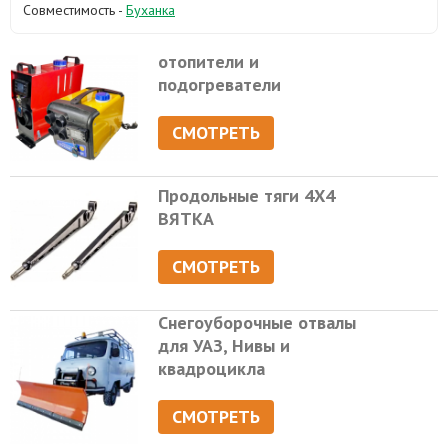
Совместимость -
Буханка
отопители и
подогреватели
СМОТРЕТЬ
Продольные тяги 4Х4
ВЯТКА
СМОТРЕТЬ
Снегоуборочные отвалы
для УАЗ, Нивы и
квадроцикла
СМОТРЕТЬ