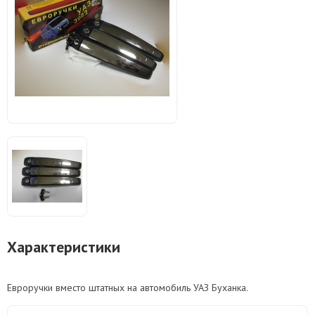
Характеристики
Евроручки вместо штатных на автомобиль УАЗ Буханка.