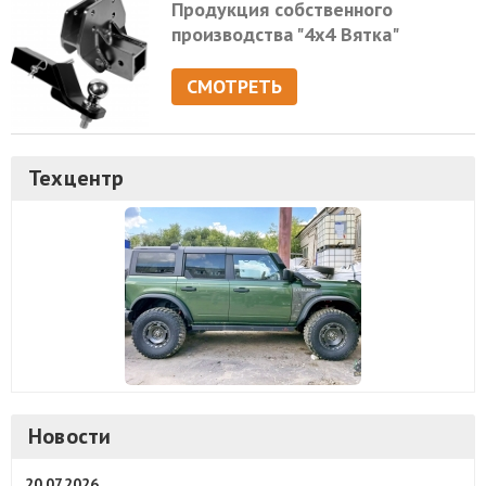
Продукция собственного
производства "4х4 Вятка"
СМОТРЕТЬ
Техцентр
Новости
20.07.2026