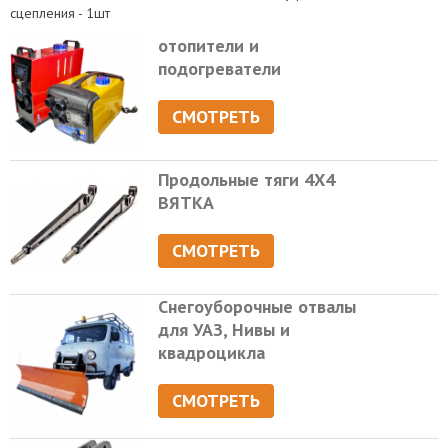
сцепления - 1шт
отопители и
подогреватели
СМОТРЕТЬ
Продольные тяги 4Х4
ВЯТКА
СМОТРЕТЬ
Снегоуборочные отвалы
для УАЗ, Нивы и
квадроцикла
СМОТРЕТЬ