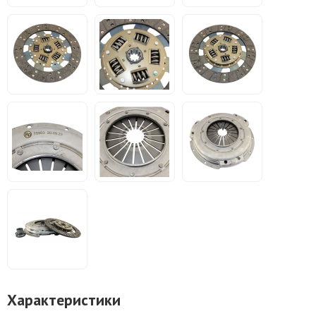
Характеристики