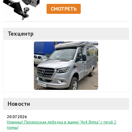
СМОТРЕТЬ
Техцентр
Новости
20.07.2026
Новинка! Переносная лебедка в ящике "4х4 Вятка" с тягой 2
тонны!