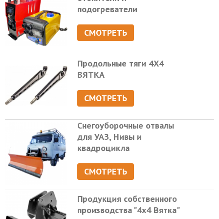
подогреватели
СМОТРЕТЬ
Продольные тяги 4Х4
ВЯТКА
СМОТРЕТЬ
Снегоуборочные отвалы
для УАЗ, Нивы и
квадроцикла
СМОТРЕТЬ
Продукция собственного
производства "4х4 Вятка"