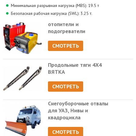
Минимальная разрывная нагрузка (MBS): 19.5 т
Безопасная рабочая нагрузка (SWL): 3.25 т.
отопители и
подогреватели
СМОТРЕТЬ
Продольные тяги 4Х4
ВЯТКА
СМОТРЕТЬ
Снегоуборочные отвалы
для УАЗ, Нивы и
квадроцикла
СМОТРЕТЬ