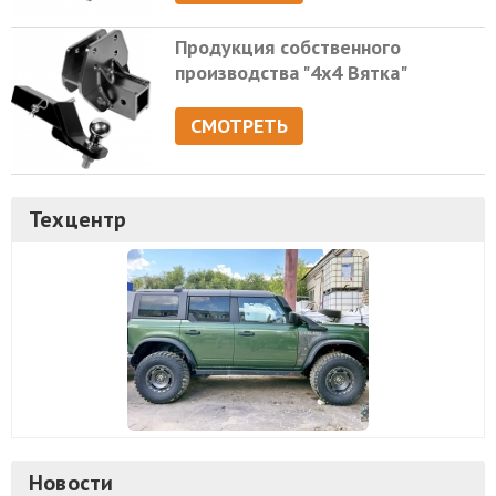
Продукция собственного
производства "4х4 Вятка"
СМОТРЕТЬ
Техцентр
Новости