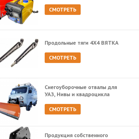
СМОТРЕТЬ
Продольные тяги 4Х4 ВЯТКА
СМОТРЕТЬ
Снегоуборочные отвалы для
УАЗ, Нивы и квадроцикла
СМОТРЕТЬ
Продукция собственного