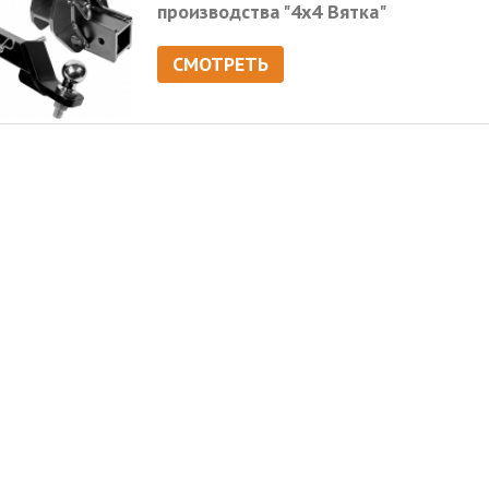
производства "4х4 Вятка"
СМОТРЕТЬ