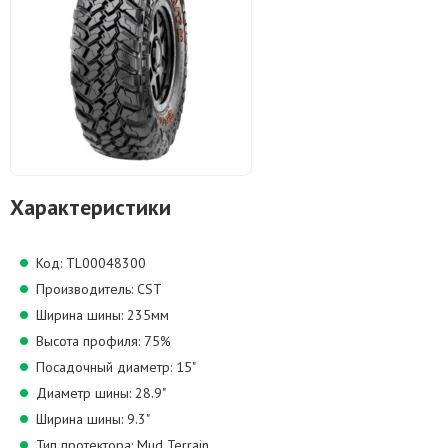
Характеристики
Код: TL00048300
Производитель: CST
Ширина шины: 235мм
Высота профиля: 75%
Посадочный диаметр: 15"
Диаметр шины: 28.9"
Ширина шины: 9.3"
Тип протектора: Mud Terrain