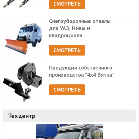
СМОТРЕТЬ
Снегоуборочные отвалы
для УАЗ, Нивы и
квадроцикла
СМОТРЕТЬ
Продукция собственного
производства "4х4 Вятка"
СМОТРЕТЬ
Техцентр