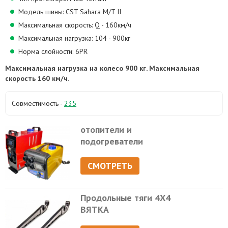
Модель шины: CST Sahara M/T II
Максимальная скорость: Q - 160км/ч
Максимальная нагрузка: 104 - 900кг
Норма слойности: 6PR
Максимальная нагрузка на колесо 900 кг. Максимальная
скорость 160 км/ч.
Совместимость -
235
отопители и
подогреватели
СМОТРЕТЬ
Продольные тяги 4Х4
ВЯТКА