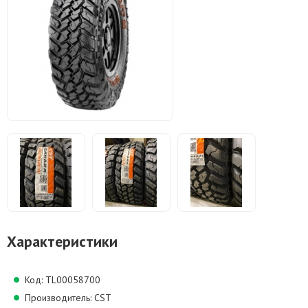
Характеристики
Код: TL00058700
Производитель: CST