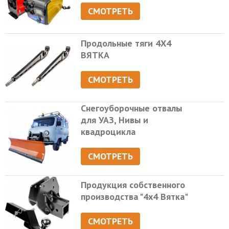
СМОТРЕТЬ
Продольные тяги 4Х4
ВЯТКА
СМОТРЕТЬ
Снегоуборочные отвалы
для УАЗ, Нивы и
квадроцикла
СМОТРЕТЬ
Продукция собственного
производства "4х4 Вятка"
СМОТРЕТЬ