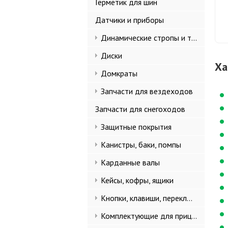
Герметик для шин
Датчики и приборы
Динамические стропы и такелаж
Диски
Ха
Домкраты
Запчасти для вездеходов
Запчасти для снегоходов
Защитные покрытия
Канистры, баки, помпы
Карданные валы
Кейсы, кофры, ящики
Кнопки, клавиши, переключатели
Комплектующие для прицепов