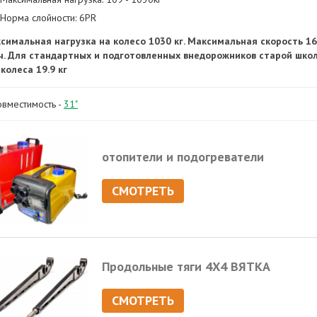
Норма слойности: 6PR
симальная нагрузка на колесо 1030 кг. Максимальная скорость 1
ч. Для стандартных и подготовленных внедорожников старой школ
 колеса 19.9 кг
овместимость -
31"
отопители и подогреватели
СМОТРЕТЬ
Продольные тяги 4Х4 ВЯТКА
СМОТРЕТЬ