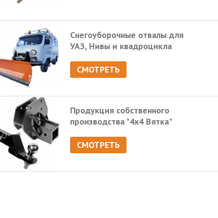
Снегоуборочные отвалы для
УАЗ, Нивы и квадроцикла
СМОТРЕТЬ
Продукция собственного
производства "4х4 Вятка"
СМОТРЕТЬ