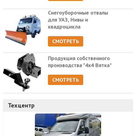
Снегоуборочные отвалы
для УАЗ, Нивы и
квадроцикла
СМОТРЕТЬ
Продукция собственного
производства "4х4 Вятка"
СМОТРЕТЬ
Техцентр