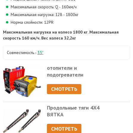
Максимальная скорость: Q - 160км/ч
Максимальная нагрузка: 128 - 1800кг
Норма слойности: 12PR
Максимальная нагрузка на колесо 1800 кг. Максимальная
скорость 160 км/ч. Вес колеса 32,2кг
Совместимость -
35"
отопители и
подогреватели
СМОТРЕТЬ
Продольные тяги 4Х4
ВЯТКА
СМОТРЕТЬ