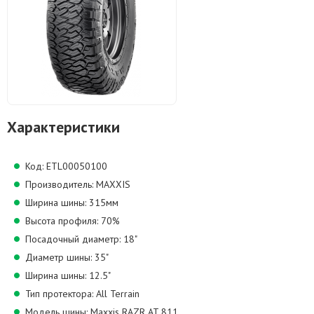
Характеристики
Код: ETL00050100
Производитель: MAXXIS
Ширина шины: 315мм
Высота профиля: 70%
Посадочный диаметр: 18"
Диаметр шины: 35"
Ширина шины: 12.5"
Тип протектора: All Terrain
Модель шины: Maxxis RAZR AT 811