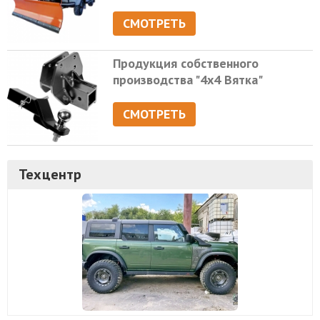
СМОТРЕТЬ
Продукция собственного
производства "4х4 Вятка"
СМОТРЕТЬ
Техцентр