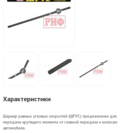
Характеристики
Шарнир равных угловых скоростей (ШРУС) предназначен для
передачи крутящего момента от главной передачи к колесам
автомобиля.