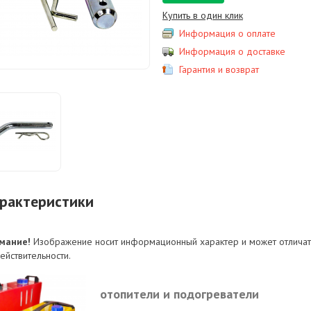
Купить в один клик
Информация о оплате
Информация о доставке
Гарантия и возврат
рактеристики
мание!
Изображение носит информационный характер и может отличат
ействительности.
отопители и подогреватели