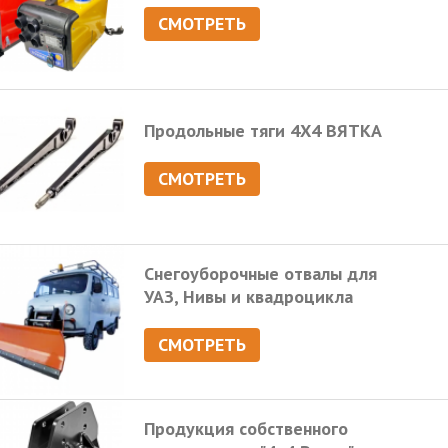
СМОТРЕТЬ
Продольные тяги 4Х4 ВЯТКА
СМОТРЕТЬ
Снегоуборочные отвалы для
УАЗ, Нивы и квадроцикла
СМОТРЕТЬ
Продукция собственного