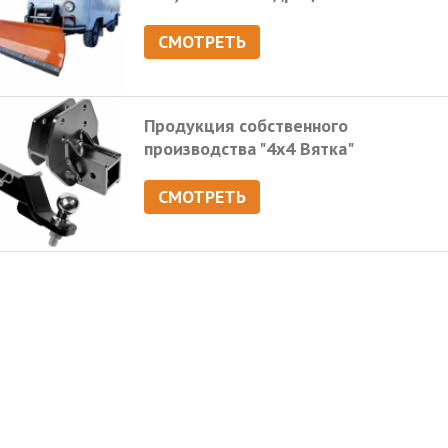
СМОТРЕТЬ
Продукция собственного
производства "4х4 Вятка"
СМОТРЕТЬ